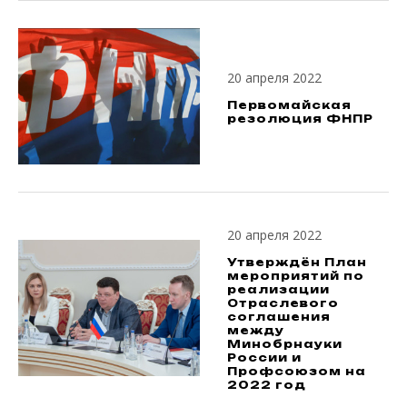
20 апреля 2022
Первомайская
резолюция ФНПР
20 апреля 2022
Утверждён План
мероприятий по
реализации
Отраслевого
соглашения
между
Минобрнауки
России и
Профсоюзом на
2022 год