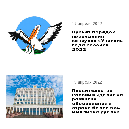
19 апреля 2022
Принят порядок
проведения
конкурса «Учитель
года России» —
2022
19 апреля 2022
Правительство
России выделит на
развитие
образования в
стране более 664
миллиона рублей