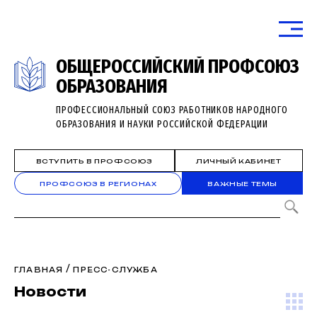
ОБЩЕРОССИЙСКИЙ ПРОФСОЮЗ
ОБРАЗОВАНИЯ
ПРОФЕССИОНАЛЬНЫЙ СОЮЗ РАБОТНИКОВ НАРОДНОГО
ОБРАЗОВАНИЯ И НАУКИ РОССИЙСКОЙ ФЕДЕРАЦИИ
ВСТУПИТЬ В ПРОФСОЮЗ
ЛИЧНЫЙ КАБИНЕТ
ПРОФСОЮЗ В РЕГИОНАХ
ВАЖНЫЕ ТЕМЫ
/
ГЛАВНАЯ
ПРЕСС-СЛУЖБА
Новости