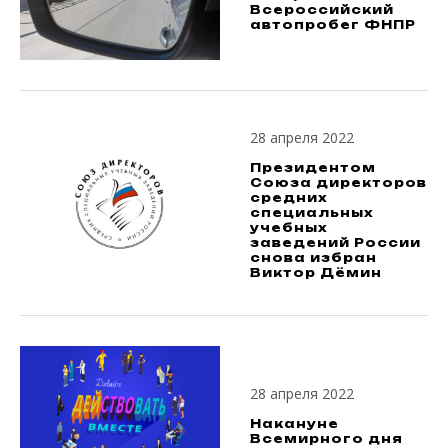
Всероссийский
автопробег ФНПР
28 апреля 2022
Президентом
Союза директоров
средних
специальных
учебных
заведений России
снова избран
Виктор Дёмин
28 апреля 2022
Накануне
Всемирного дня