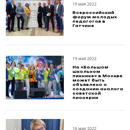
19 мая 2022
Всероссийский
форум молодых
педагогов в
Гатчине
19 мая 2022
На «Большом
школьном
пикнике» в Москве
может быть
объявлено о
создании аналога
советской
пионерии
16 мая 2022