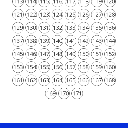
113
114
115
116
117
118
119
120
121
122
123
124
125
126
127
128
129
130
131
132
133
134
135
136
137
138
139
140
141
142
143
144
145
146
147
148
149
150
151
152
153
154
155
156
157
158
159
160
161
162
163
164
165
166
167
168
169
170
171