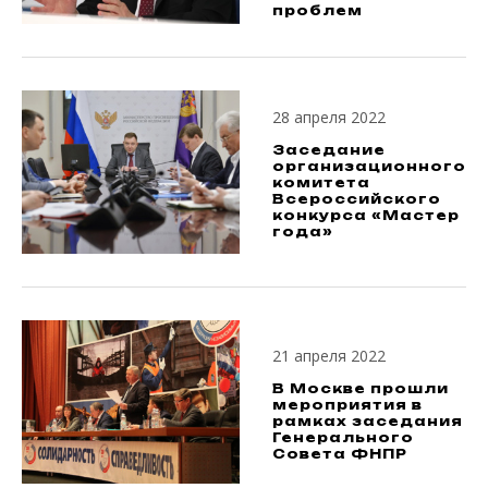
проблем
28 апреля 2022
Заседание
организационного
комитета
Всероссийского
конкурса «Мастер
года»
21 апреля 2022
В Москве прошли
мероприятия в
рамках заседания
Генерального
Совета ФНПР