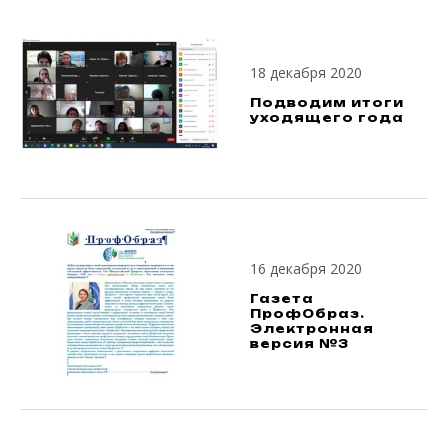
18 декабря 2020
Подводим итоги
уходящего года
16 декабря 2020
Газета
ПрофОбраз.
Электронная
версия №3