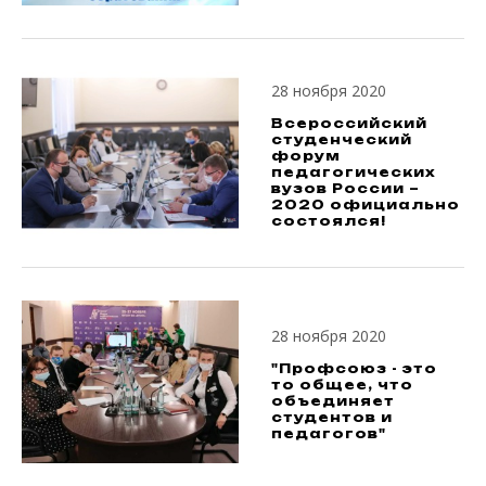
28 ноября 2020
Всероссийский
студенческий
форум
педагогических
вузов России –
2020 официально
состоялся!
28 ноября 2020
"Профсоюз - это
то общее, что
объединяет
студентов и
педагогов"