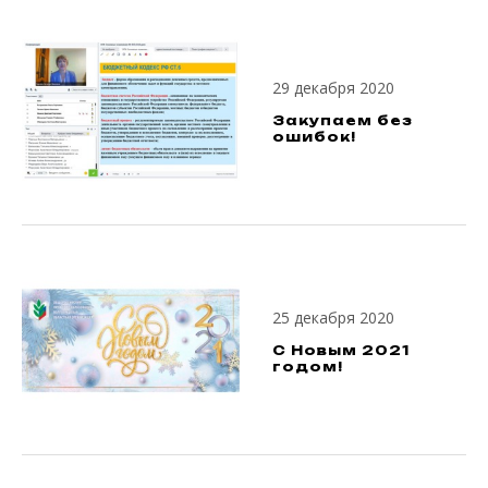
29 декабря 2020
Закупаем без
ошибок!
25 декабря 2020
С Новым 2021
годом!