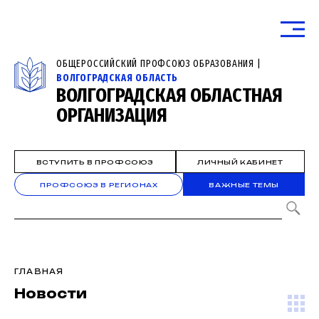
ОБЩЕРОССИЙСКИЙ ПРОФСОЮЗ ОБРАЗОВАНИЯ |
ВОЛГОГРАДСКАЯ ОБЛАСТЬ
ВОЛГОГРАДСКАЯ ОБЛАСТНАЯ
ОРГАНИЗАЦИЯ
ВСТУПИТЬ В ПРОФСОЮЗ
ЛИЧНЫЙ КАБИНЕТ
ПРОФСОЮЗ В РЕГИОНАХ
ВАЖНЫЕ ТЕМЫ
ГЛАВНАЯ
Новости