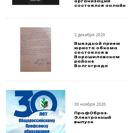
организаций
состоялся онлайн
2 декабря 2020
Выездной прием
юриста обкома
состоялся в
Ворошиловском
районе
Волгограда
30 ноября 2020
ПрофОбраз.
Электронный
выпуск