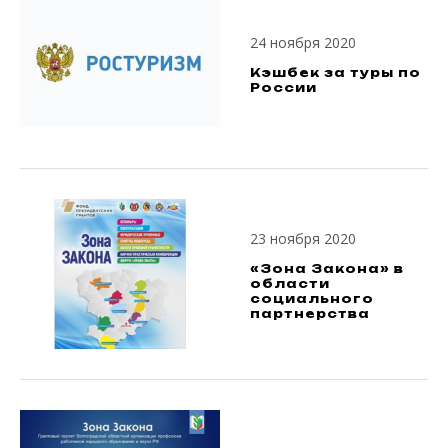
24 ноября 2020
Кэшбек за туры по
России
23 ноября 2020
«Зона Закона» в
области
социального
партнерства