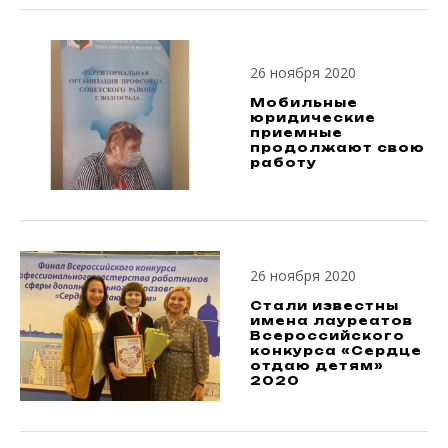
26 ноября 2020
Мобильные
юридические
приемные
продолжают свою
работу
26 ноября 2020
Стали известны
имена лауреатов
Всероссийского
конкурса «Сердце
отдаю детям»
2020