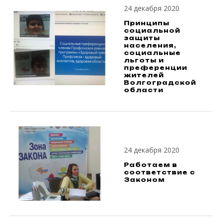
24 декабря 2020
Принципы
социальной
защиты
населения,
социальные
льготы и
преференции
жителей
Волгоградской
области
24 декабря 2020
Работаем в
соответствие с
Законом