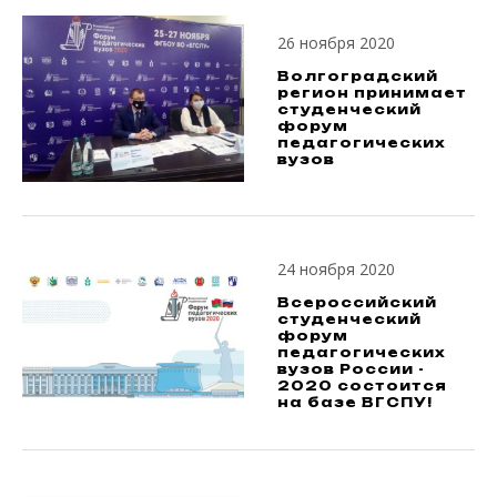
26 ноября 2020
Волгоградский
регион принимает
студенческий
форум
педагогических
вузов
24 ноября 2020
Всероссийский
студенческий
форум
педагогических
вузов России -
2020 состоится
на базе ВГСПУ!