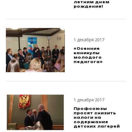
летним днем
рождения!
1 декабря 2017
«Осенние
каникулы
молодого
педагога»
1 декабря 2017
Профсоюзы
просят снизить
налоги на
содержание
детских лагерей