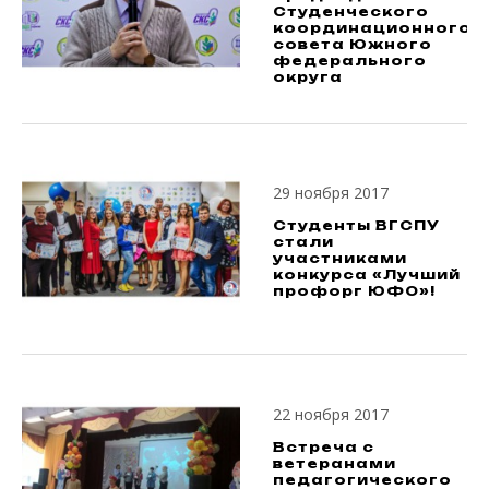
Студенческого
координационного
совета Южного
федерального
округа
29 ноября 2017
Студенты ВГСПУ
стали
участниками
конкурса «Лучший
профорг ЮФО»!
22 ноября 2017
Встреча с
ветеранами
педагогического