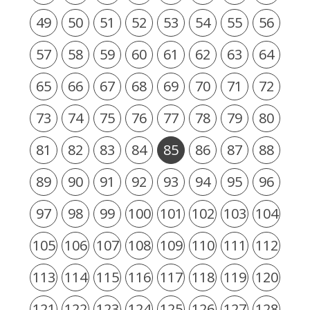
49
50
51
52
53
54
55
56
57
58
59
60
61
62
63
64
65
66
67
68
69
70
71
72
73
74
75
76
77
78
79
80
81
82
83
84
85
86
87
88
89
90
91
92
93
94
95
96
97
98
99
100
101
102
103
104
105
106
107
108
109
110
111
112
113
114
115
116
117
118
119
120
121
122
123
124
125
126
127
128