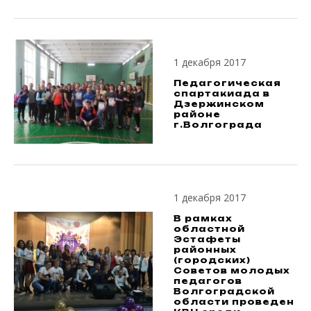
1 декабря 2017
Педагогическая
спартакиада в
Дзержинском
районе
г.Волгограда
1 декабря 2017
В рамках
областной
Эстафеты
районных
(городских)
Советов молодых
педагогов
Волгоградской
области проведен