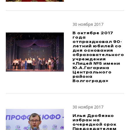
30 ноября 2017
В октябре 2017
года
отпраздновал 90-
летний юбилей со
дня основания
образовательного
учреждения
«Лицей №5 имени
Ю.А.Гагарина
Центрального
района
Волгограда»
30 ноября 2017
Илья Дробязко
избран на
очередной срок
Председателем