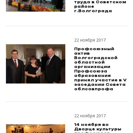
труда в Советском
районе
г.Волгограда
22 ноября 2017
Профсоюзный
актив
Волгоградской
областной
организации
Профсоюза
образования
принял участие в V
заседании Совета
облсовпрофа
22 ноября 2017
14 ноября во
Дворце культуры