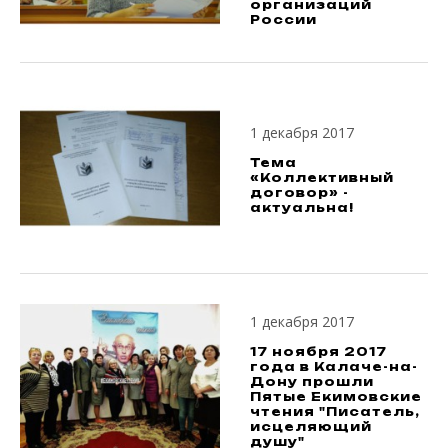
организаций
России
1 декабря 2017
Тема
«Коллективный
договор» -
актуальна!
1 декабря 2017
17 ноября 2017
года в Калаче-на-
Дону прошли
Пятые Екимовские
чтения "Писатель,
исцеляющий
душу"