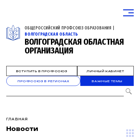
ОБЩЕРОССИЙСКИЙ ПРОФСОЮЗ ОБРАЗОВАНИЯ |
ВОЛГОГРАДСКАЯ ОБЛАСТЬ
ВОЛГОГРАДСКАЯ ОБЛАСТНАЯ
ОРГАНИЗАЦИЯ
ВСТУПИТЬ В ПРОФСОЮЗ
ЛИЧНЫЙ КАБИНЕТ
ПРОФСОЮЗ В РЕГИОНАХ
ВАЖНЫЕ ТЕМЫ
ГЛАВНАЯ
Новости