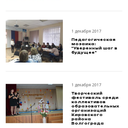
1 декабря 2017
Педагогическая
мозаика:
"Уверенный шаг в
будущее"
1 декабря 2017
Творческий
фестиваль среди
коллективов
образовательных
организаций
Кировского
района
Волгограда