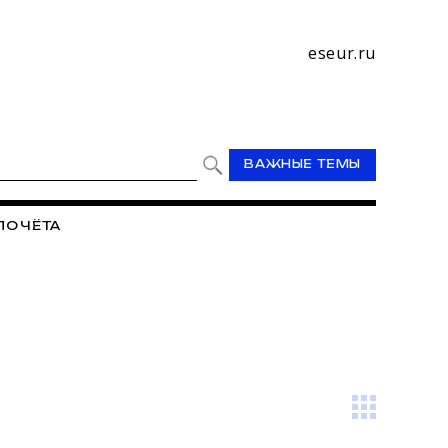
eseur.ru
ВАЖНЫЕ ТЕМЫ
ПОЧЁТА