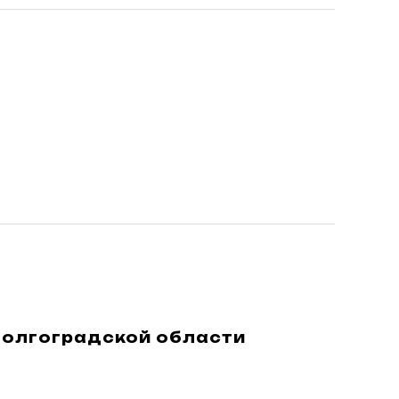
Волгоградской области