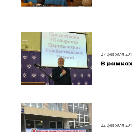
27 февраля 20
В рамка
22 февраля 20