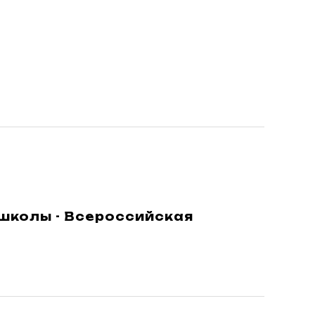
школы - Всероссийская