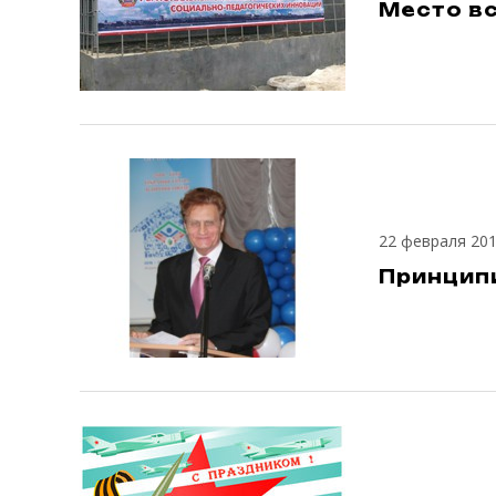
Место вс
22 февраля 20
Принцип