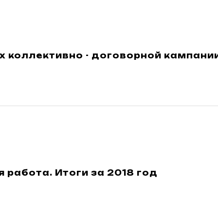
х коллективно - договорной кампани
 работа. Итоги за 2018 год