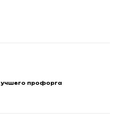
лучшего профорга