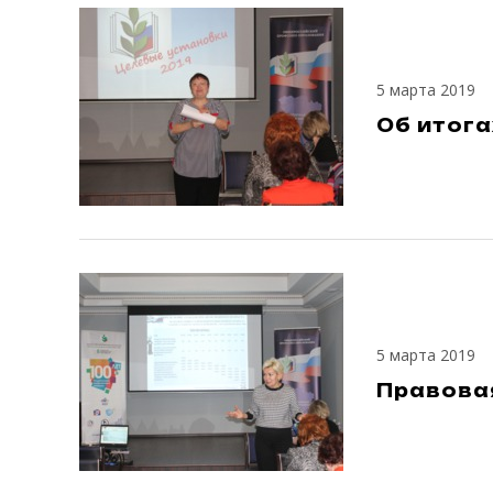
5 марта 2019
Об итога
5 марта 2019
Правовая