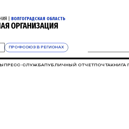
НИЯ |
ВОЛГОГРАДСКАЯ ОБЛАСТЬ
НАЯ ОРГАНИЗАЦИЯ
Т
ПРОФСОЮЗ В РЕГИОНАХ
ТЫ
ПРЕСС-СЛУЖБА
ПУБЛИЧНЫЙ ОТЧЕТ
ПОЧТА
КНИГА 