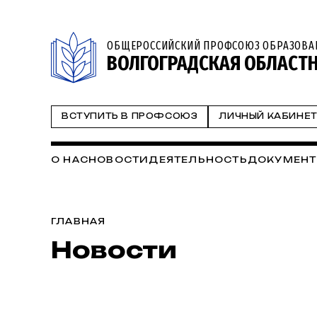
ОБЩЕРОССИЙСКИЙ ПРОФСОЮЗ ОБРАЗОВА
ВОЛГОГРАДСКАЯ ОБЛАСТ
ВСТУПИТЬ В ПРОФСОЮЗ
ЛИЧНЫЙ КАБИНЕ
О НАС
НОВОСТИ
ДЕЯТЕЛЬНОСТЬ
ДОКУМЕН
ГЛАВНАЯ
Новости