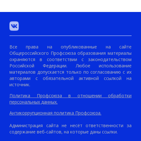
Все права на опубликованные на сайте
Общероссийского Профсоюза образования материалы
охраняются в соответствии с законодательством
Российской Федерации. Любое использование
материалов допускается только по согласованию с их
авторами с обязательной активной ссылкой на
источник.
Политика Профсоюза в отношении обработки
персональных данных.
Антикоррупционная политика Профсоюза.
Администрация сайта не несёт ответственности за
содержание веб-сайтов, на которые даны ссылки.