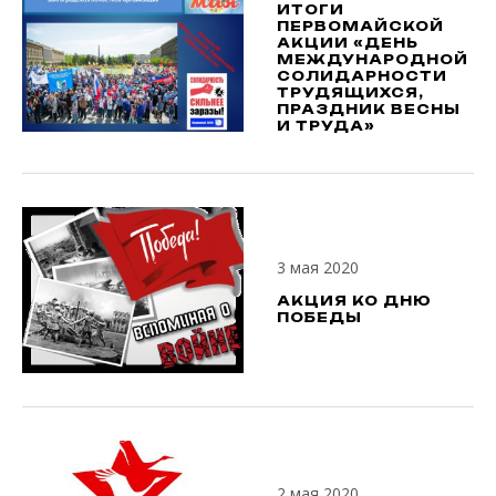
ИТОГИ
ПЕРВОМАЙСКОЙ
АКЦИИ «ДЕНЬ
МЕЖДУНАРОДНОЙ
СОЛИДАРНОСТИ
ТРУДЯЩИХСЯ,
ПРАЗДНИК ВЕСНЫ
И ТРУДА»
3 мая 2020
АКЦИЯ КО ДНЮ
ПОБЕДЫ
2 мая 2020