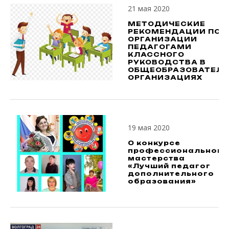
21 мая 2020
МЕТОДИЧЕСКИЕ
РЕКОМЕНДАЦИИ ПО
ОРГАНИЗАЦИИ
ПЕДАГОГАМИ
КЛАССНОГО
РУКОВОДСТВА В
ОБЩЕОБРАЗОВАТЕЛЬ
ОРГАНИЗАЦИЯХ
19 мая 2020
О конкурсе
профессионального
мастерства
«Лучший педагог
дополнительного
образования»