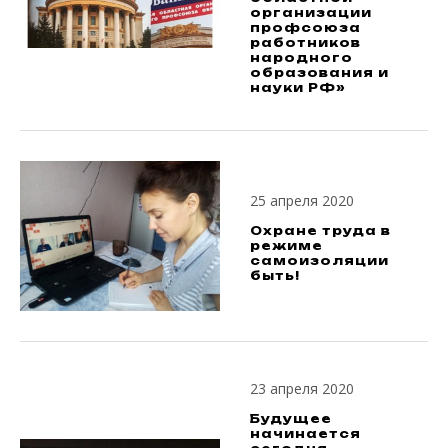
организации
профсоюза
работников
народного
образования и
науки РФ»
25 апреля 2020
Охране труда в
режиме
самоизоляции
быть!
23 апреля 2020
Будущее
начинается