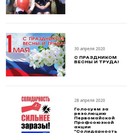
30 апреля 2020
С ПРАЗДНИКОМ
ВЕСНЫ И ТРУДА!
28 апреля 2020
Голосуем за
резолюцию
Первомайской
Профсоюзной
акции
"Солидарность