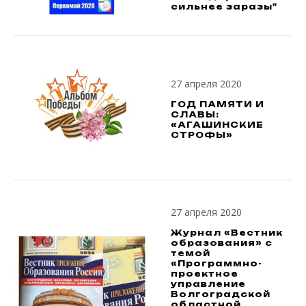
сильнее заразы"
27 апреля 2020
ГОД ПАМЯТИ И
СЛАВЫ:
«АГАШИНСКИЕ
СТРОФЫ»
27 апреля 2020
Журнал «Вестник
образования» с
темой
«Программно-
проектное
управление
Волгоградской
областной