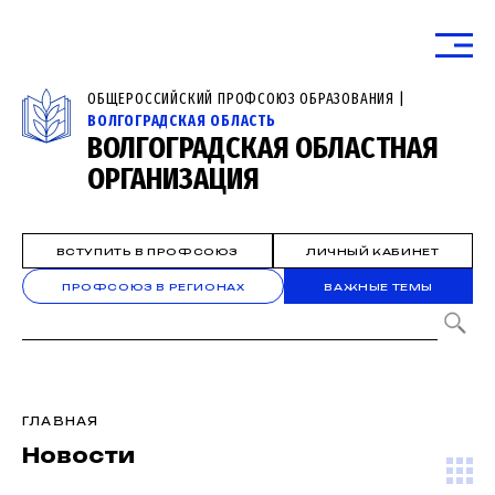
ОБЩЕРОССИЙСКИЙ ПРОФСОЮЗ ОБРАЗОВАНИЯ |
ВОЛГОГРАДСКАЯ ОБЛАСТЬ
ВОЛГОГРАДСКАЯ ОБЛАСТНАЯ
ОРГАНИЗАЦИЯ
ВСТУПИТЬ В ПРОФСОЮЗ
ЛИЧНЫЙ КАБИНЕТ
ПРОФСОЮЗ В РЕГИОНАХ
ВАЖНЫЕ ТЕМЫ
ГЛАВНАЯ
Новости