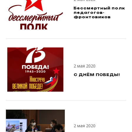
Бессмертный полк
педагогов-
фронтовиков
2 мая 2020
С ДНЁМ ПОБЕДЫ!
2 мая 2020