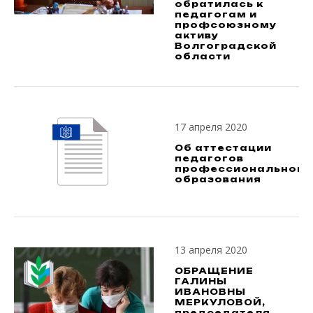
обратилась к
педагогам и
профсоюзному
активу
Волгоградской
области
17 апреля 2020
Об аттестации
педагогов
профессионального
образования
13 апреля 2020
ОБРАЩЕНИЕ
ГАЛИНЫ
ИВАНОВНЫ
МЕРКУЛОВОЙ,
председателя