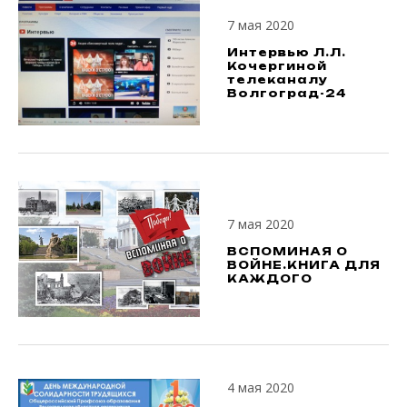
7 мая 2020
Интервью Л.Л.
Кочергиной
телеканалу
Волгоград-24
7 мая 2020
ВСПОМИНАЯ О
ВОЙНЕ.КНИГА ДЛЯ
КАЖДОГО
4 мая 2020