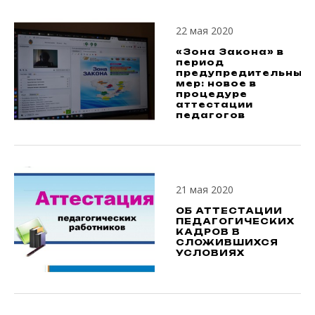
22 мая 2020
«Зона Закона» в
период
предупредительных
мер: новое в
процедуре
аттестации
педагогов
21 мая 2020
ОБ АТТЕСТАЦИИ
ПЕДАГОГИЧЕСКИХ
КАДРОВ В
СЛОЖИВШИХСЯ
УСЛОВИЯХ