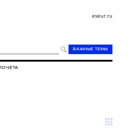
eseur.ru
ВАЖНЫЕ ТЕМЫ
ПОЧЁТА