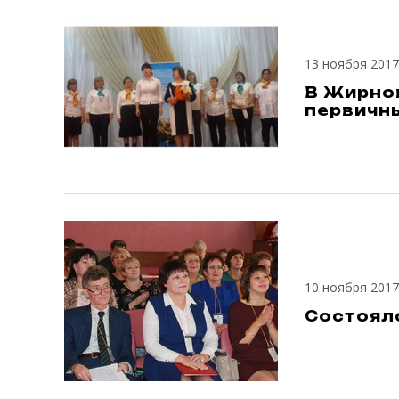
13 ноября 2017
В Жирно
первичн
10 ноября 2017
Состоял