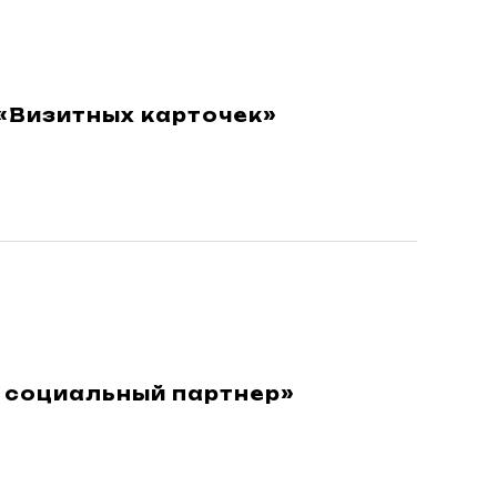
«Визитных карточек»
 социальный партнер»