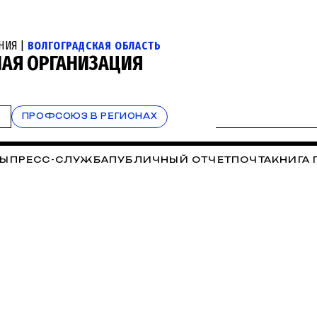
НИЯ |
ВОЛГОГРАДСКАЯ ОБЛАСТЬ
НАЯ ОРГАНИЗАЦИЯ
Т
ПРОФСОЮЗ В РЕГИОНАХ
ТЫ
ПРЕСС-СЛУЖБА
ПУБЛИЧНЫЙ ОТЧЕТ
ПОЧТА
КНИГА 