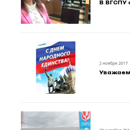
В ВГСПУ
2 ноября 2017
Уважаем