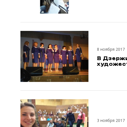
8 ноября 2017
В Дзерж
художес
3 ноября 2017