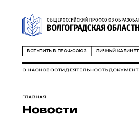
ОБЩЕРОССИЙСКИЙ ПРОФСОЮЗ ОБРАЗОВА
ВОЛГОГРАДСКАЯ ОБЛАСТ
ВСТУПИТЬ В ПРОФСОЮЗ
ЛИЧНЫЙ КАБИНЕ
О НАС
НОВОСТИ
ДЕЯТЕЛЬНОСТЬ
ДОКУМЕН
ГЛАВНАЯ
Новости