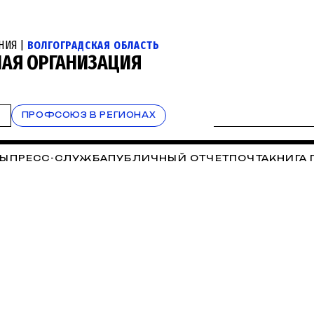
НИЯ |
ВОЛГОГРАДСКАЯ ОБЛАСТЬ
НАЯ ОРГАНИЗАЦИЯ
Т
ПРОФСОЮЗ В РЕГИОНАХ
ТЫ
ПРЕСС-СЛУЖБА
ПУБЛИЧНЫЙ ОТЧЕТ
ПОЧТА
КНИГА 