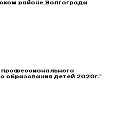
ском районе Волгограда
а профессионального
о образования детей 2020г."