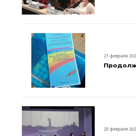
21 февраля 20
Продолж
20 февраля 20