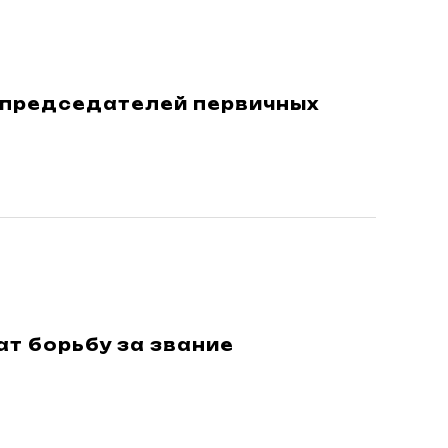
 председателей первичных
т борьбу за звание