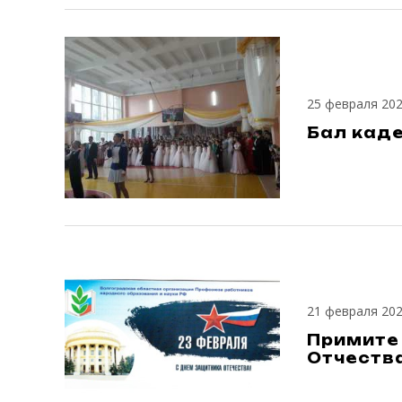
25 февраля 20
Бал каде
21 февраля 20
Примите
Отчества