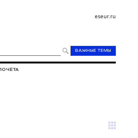
eseur.ru
ВАЖНЫЕ ТЕМЫ
ПОЧЁТА