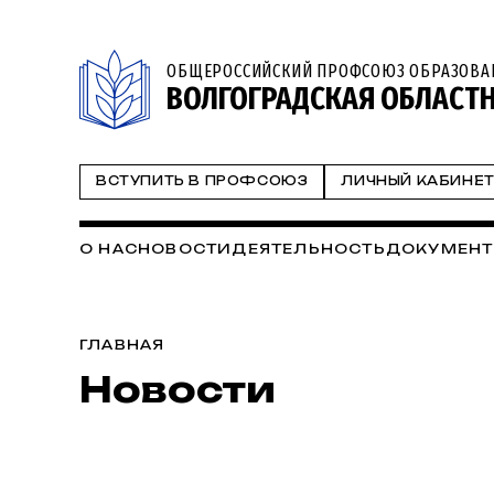
ОБЩЕРОССИЙСКИЙ ПРОФСОЮЗ ОБРАЗОВА
ВОЛГОГРАДСКАЯ ОБЛАСТ
ВСТУПИТЬ В ПРОФСОЮЗ
ЛИЧНЫЙ КАБИНЕ
О НАС
НОВОСТИ
ДЕЯТЕЛЬНОСТЬ
ДОКУМЕН
ГЛАВНАЯ
Новости