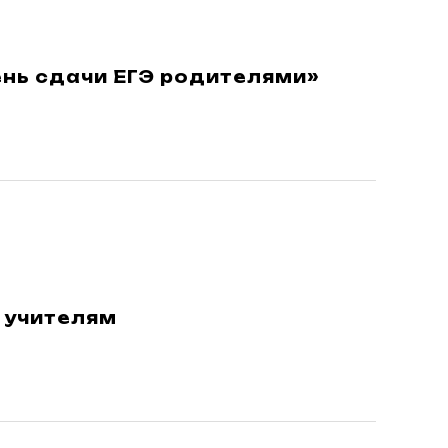
ень сдачи ЕГЭ родителями»
 учителям