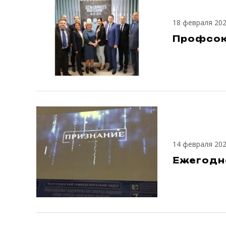
18 февраля 20
Профсоюз
14 февраля 20
Ежегодн